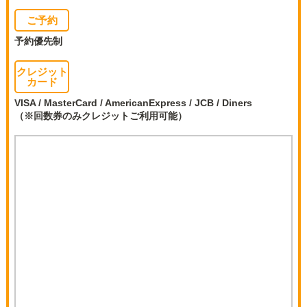
ご予約
予約優先制
クレジット
カード
VISA / MasterCard / AmericanExpress / JCB / Diners
（※回数券のみクレジットご利用可能）