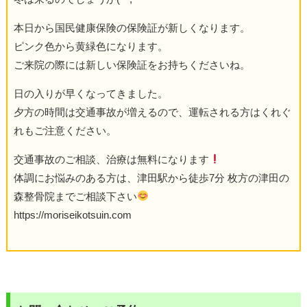
本日から国民健康保険の保険証が新しくなります。
ピンク色から黄緑色になります。
ご来院の際には新しい保険証をお持ちくださいね。
日の入りが早くなってきました。
夕方の時間は交通事故が増えるので、運転される方はくれぐ
れもご注意ください。
交通事故のご相談、治療は無料になります
体調にお悩みのある方は、津田駅から徒歩7分 枚方の津田の
森整骨院までご相談下さい
https://moriseikotsuin.com