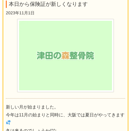
本日から保険証が新しくなります
2023年11月1日
新しい月が始まりました。
今年は11月の始まりと同時に、大阪では夏日がやってきます
冬は来るのでしょうか(^^;