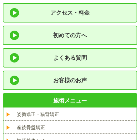
アクセス・料金
初めての方へ
よくある質問
お客様のお声
施術メニュー
姿勢矯正・猫背矯正
産後骨盤矯正