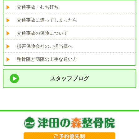
交通事故・むち打ち
交通事故に遭ってしまったら
交通事故の保険について
損害保険会社のご担当様へ
整骨院と病院の上手な通い方
スタッフブログ