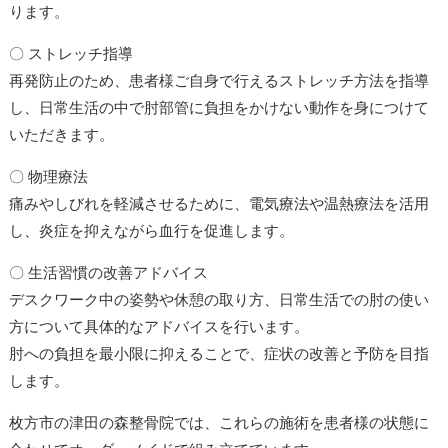
ります。
〇 ストレッチ指導
再発防止のため、患者様ご自身で行えるストレッチ方法を指導
し、日常生活の中で肘部管に負担をかけない動作を身につけて
いただきます。
〇 物理療法
痛みやしびれを軽減させるために、電気療法や温熱療法を活用
し、炎症を抑えながら血行を促進します。
〇 生活習慣の改善アドバイス
デスクワーク中の姿勢や休憩の取り方、日常生活での肘の使い
方について具体的なアドバイスを行います。
肘への負担を最小限に抑えることで、症状の改善と予防を目指
します。
枚方市の津田の森整骨院では、これらの施術を患者様の状態に