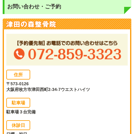
お問い合わせ・ご予約
住所
〒573-0126
大阪府枚方市津田西町2-34-7ウエストハイツ
駐車場
駐車場３台完備
休診日