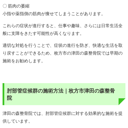
〇 筋肉の萎縮
小指や薬指側の筋肉が痩せてしまうことがあります。
これらの症状が進行すると、仕事や趣味、さらには日常生活全
般に支障をきたす可能性が高くなります。
適切な対処を行うことで、症状の進行を防ぎ、快適な生活を取
り戻すことができるため、枚方市の津田の森整骨院では早期の
施術をお勧めします。
肘部管症候群の施術方法｜枚方市津田の森整骨
院
津田の森整骨院では、肘部管症候群に対する効果的な施術を提
供しています。