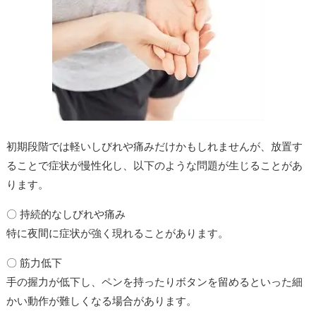
初期段階では軽いしびれや痛みだけかもしれませんが、放置す
ることで症状が慢性化し、以下のような問題が生じることがあ
ります。
〇 持続的なしびれや痛み
特に夜間に症状が強く現れることがあります。
〇 筋力低下
手の握力が低下し、ペンを持ったりボタンを留めるといった細
かい動作が難しくなる場合があります。