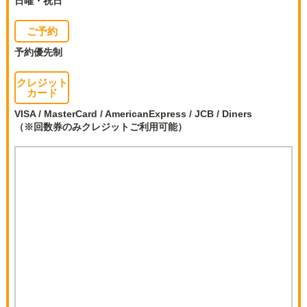
日曜・祝日
ご予約
予約優先制
クレジット
カード
VISA / MasterCard / AmericanExpress / JCB / Diners
（※回数券のみクレジットご利用可能）