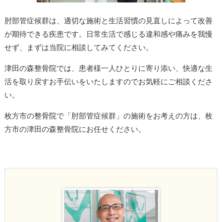
肘部管症候群は、適切な施術と生活習慣の見直しによって改善
が期待できる疾患です。日常生活で感じる違和感や痛みを我慢
せず、まずは当院に相談してみてください。
津田の森整骨院では、患者様一人ひとりに寄り添い、快適な生
活を取り戻すお手伝いをいたしますのでお気軽にご相談くださ
い。
枚方市の整骨院で「肘部管症候群」の施術をお考えの方は、枚
方市の津田の森整骨院にお任せください。