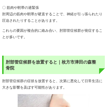
〇 筋肉や靭帯の過緊張
肘周辺の筋肉や靭帯が硬直することで、神経が引っ張られたり
圧迫されたりすることがあります。
これらの要因が複合的に絡み合い、肘部管症候群が発症するこ
とが多いです。
肘部管症候群を放置すると｜枚方市津田の森整
骨院
肘部管症候群の症状を放置すると、次第に悪化して日常生活に
大きな影響を及ぼす可能性があります。