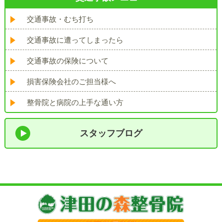
交通事故・むち打ち
交通事故に遭ってしまったら
交通事故の保険について
損害保険会社のご担当様へ
整骨院と病院の上手な通い方
スタッフブログ