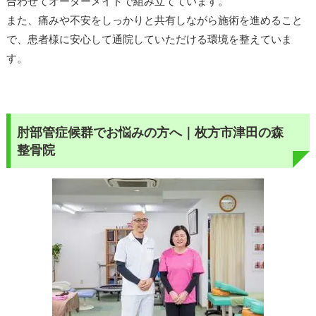
合わせてオーダーメイドで組み立てています。
また、痛みや不安をしっかりと共有しながら施術を進めること
で、患者様に安心して通院していただける環境を整えていま
す。
肘部管症候群でお悩みの方へ｜枚方市津田の森
整骨院