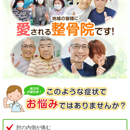
肘の内側が痛む