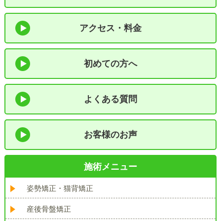
アクセス・料金
初めての方へ
よくある質問
お客様のお声
施術メニュー
姿勢矯正・猫背矯正
産後骨盤矯正