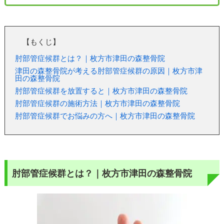
【もくじ】
肘部管症候群とは？｜枚方市津田の森整骨院
津田の森整骨院が考える肘部管症候群の原因｜枚方市津
田の森整骨院
肘部管症候群を放置すると｜枚方市津田の森整骨院
肘部管症候群の施術方法｜枚方市津田の森整骨院
肘部管症候群でお悩みの方へ｜枚方市津田の森整骨院
肘部管症候群とは？｜枚方市津田の森整骨院