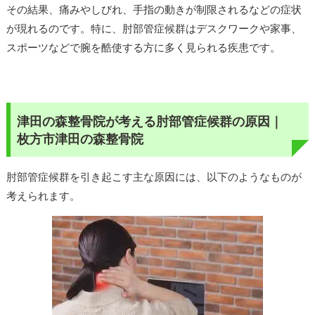
その結果、痛みやしびれ、手指の動きが制限されるなどの症状
が現れるのです。
特に、肘部管症候群はデスクワークや家事、
スポーツなどで腕を酷使する方に多く見られる疾患です。
津田の森整骨院が考える肘部管症候群の原因｜
枚方市津田の森整骨院
肘部管症候群を引き起こす主な原因には、以下のようなものが
考えられます。