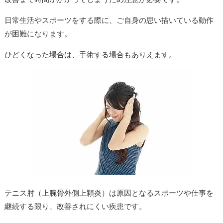
日常生活やスポーツをする際に、ご自身の思い描いている動作
が困難になります。
ひどくなった場合は、手術する場合もありえます。
テニス肘（上腕骨外側上顆炎）は原因となるスポーツや仕事を
継続する限り、改善されにくい疾患です。