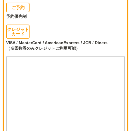
ご予約
予約優先制
クレジット
カード
VISA / MasterCard / AmericanExpress / JCB / Diners
（※回数券のみクレジットご利用可能）