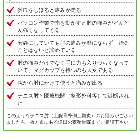
雑巾をしぼると痛みが走る
パソコン作業で指を動かすと肘の痛みがどんど
ん強くなってくる
安静にしていても肘の痛みが楽にならず、治る
ことはないと諦めている
肘の痛みだけでなく手に力も入りづらくなって
いて、マグカップを持つのも大変である
腕から肘にかけて使うと痛みが出る
テニス肘と医療機関（整形外科等）で診断され
た
このようなテニス肘（上腕骨外側上顆炎）のお悩みがござい
ましたら、枚方市にある津田の森整骨院までご相談下さい。