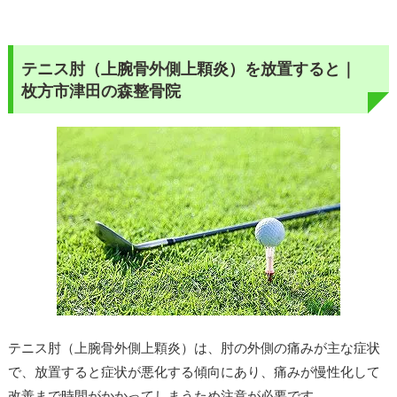
テニス肘（上腕骨外側上顆炎）を放置すると｜
枚方市津田の森整骨院
テニス肘（上腕骨外側上顆炎）は、肘の外側の痛みが主な症状
で、放置すると症状が悪化する傾向にあり、痛みが慢性化して
改善まで時間がかかってしまうため注意が必要です。