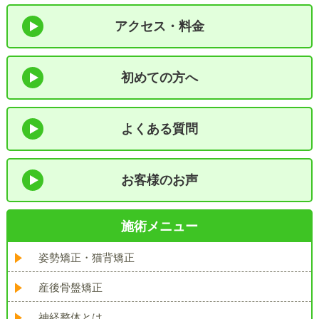
アクセス・料金
初めての方へ
よくある質問
お客様のお声
施術メニュー
姿勢矯正・猫背矯正
産後骨盤矯正
神経整体とは