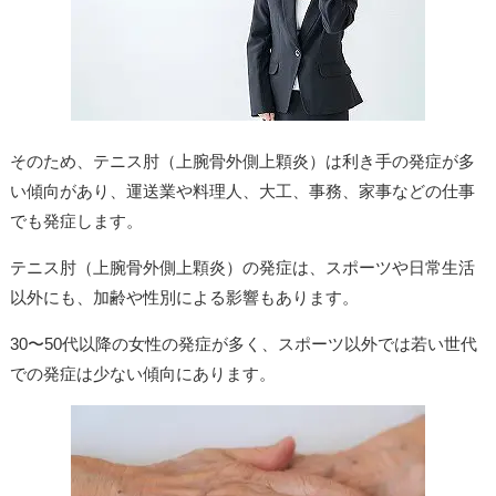
そのため、テニス肘（上腕骨外側上顆炎）は利き手の発症が多
い傾向があり、運送業や料理人、大工、事務、家事などの仕事
でも発症します。
テニス肘（上腕骨外側上顆炎）の発症は、スポーツや日常生活
以外にも、加齢や性別による影響もあります。
30〜50代以降の女性の発症が多く、スポーツ以外では若い世代
での発症は少ない傾向にあります。