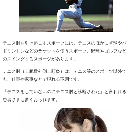
テニス肘を引き起こすスポーツには、テニスのほかに卓球やバ
ドミントンなどのラケットを使うスポーツ、野球やゴルフなど
のスイングするスポーツがあります。
テニス肘（上腕骨外側上顆炎）は、テニス等のスポーツ以外で
も、仕事や家事などで現れる不調です。
「テニスをしていないのにテニス肘と診断された」と言われる
患者さまも多くおられます。