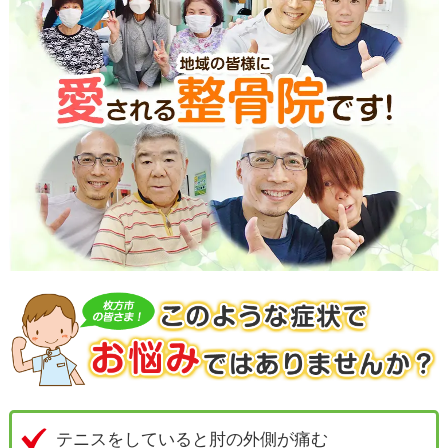
テニスをしていると肘の外側が痛む