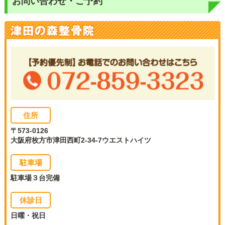
お問い合わせ・ご予約
住所
〒573-0126
大阪府枚方市津田西町2-34-7ウエストハイツ
駐車場
駐車場３台完備
休診日
日曜・祝日