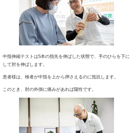
中指伸縮テストは5本の指先を伸ばした状態で、手のひらを下に
して肘を伸ばします。
患者様は、検者が中指を上から押さえるのに抵抗します。
このとき、肘の外側に痛みがあれば陽性です。