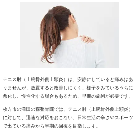
テニス肘（上腕骨外側上顆炎）は、安静にしていると痛みはあ
りませんが、放置すると改善しにくく、様子をみているうちに
悪化し、慢性化する場合もあるため、早期の施術が必要です。
枚方市の津田の森整骨院では、テニス肘（上腕骨外側上顆炎）
に対して、迅速な対応をおこない、日常生活の辛さやスポーツ
で出ている痛みから早期の回復を目指します。