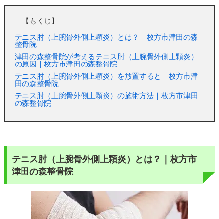
【もくじ】
テニス肘（上腕骨外側上顆炎）とは？｜枚方市津田の森
整骨院
津田の森整骨院が考えるテニス肘（上腕骨外側上顆炎）
の原因｜枚方市津田の森整骨院
テニス肘（上腕骨外側上顆炎）を放置すると｜枚方市津
田の森整骨院
テニス肘（上腕骨外側上顆炎）の施術方法｜枚方市津田
の森整骨院
テニス肘（上腕骨外側上顆炎）とは？｜枚方市
津田の森整骨院