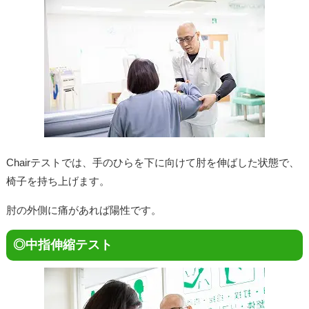
Chairテストでは、手のひらを下に向けて肘を伸ばした状態で、
椅子を持ち上げます。
肘の外側に痛があれば陽性です。
◎中指伸縮テスト