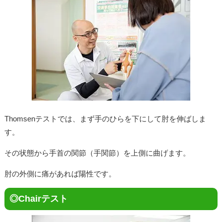
Thomsenテストでは、まず手のひらを下にして肘を伸ばしま
す。
その状態から手首の関節（手関節）を上側に曲げます。
肘の外側に痛があれば陽性です。
◎Chairテスト