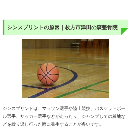
シンスプリントの原因｜枚方市津田の森整骨院
シンスプリントは、マラソン選手や陸上競技、バスケットボー
ル選手、サッカー選手などが走ったり、ジャンプしての着地な
どを繰り返し行った際に発生することが多いです。