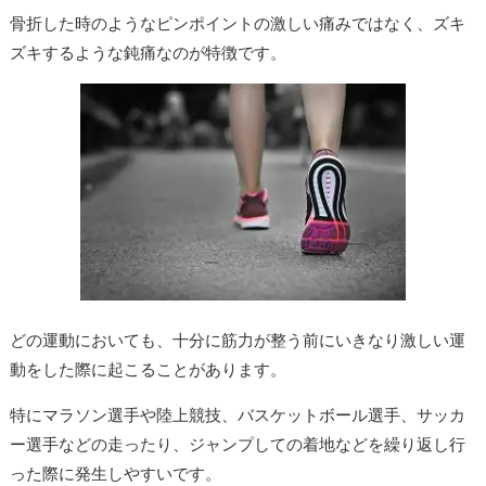
骨折した時のようなピンポイントの激しい痛みではなく、ズキ
ズキするような鈍痛なのが特徴です。
どの運動においても、十分に筋力が整う前にいきなり激しい運
動をした際に起こることがあります。
特にマラソン選手や陸上競技、バスケットボール選手、サッカ
ー選手などの走ったり、ジャンプしての着地などを繰り返し行
った際に発生しやすいです。