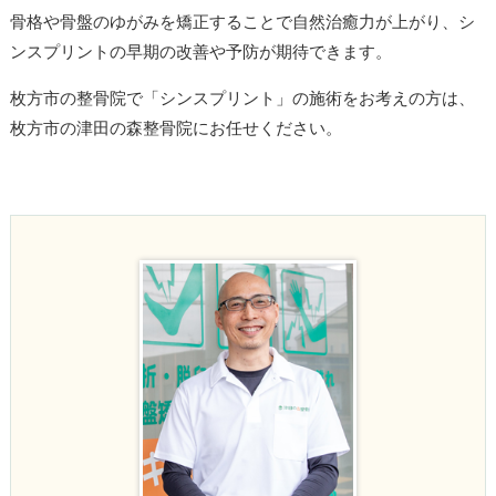
骨格や骨盤のゆがみを矯正することで自然治癒力が上がり、シ
ンスプリントの早期の改善や予防が期待できます。
枚方市の整骨院で「シンスプリント」の施術をお考えの方は、
枚方市の津田の森整骨院にお任せください。