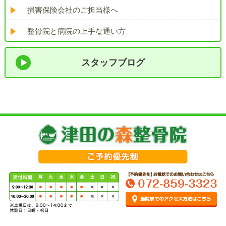
損害保険会社のご担当様へ
整骨院と病院の上手な通い方
スタッフブログ