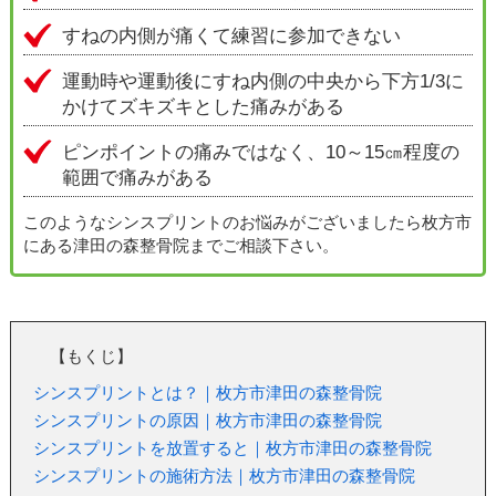
すねの内側が痛くて練習に参加できない
運動時や運動後にすね内側の中央から下方1/3に
かけてズキズキとした痛みがある
ピンポイントの痛みではなく、10～15㎝程度の
範囲で痛みがある
このようなシンスプリントのお悩みがございましたら枚方市
にある津田の森整骨院までご相談下さい。
【もくじ】
シンスプリントとは？｜枚方市津田の森整骨院
シンスプリントの原因｜枚方市津田の森整骨院
シンスプリントを放置すると｜枚方市津田の森整骨院
シンスプリントの施術方法｜枚方市津田の森整骨院