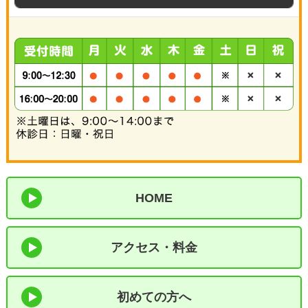
HOME
アクセス・料金
初めての方へ