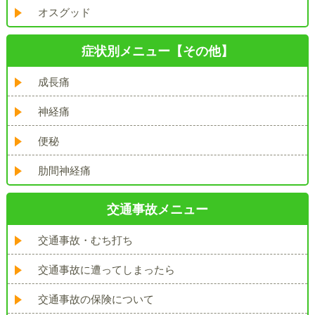
オスグッド
症状別メニュー【その他】
成長痛
神経痛
便秘
肋間神経痛
交通事故メニュー
交通事故・むち打ち
交通事故に遭ってしまったら
交通事故の保険について