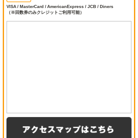
VISA / MasterCard / AmericanExpress / JCB / Diners
（※回数券のみクレジットご利用可能）