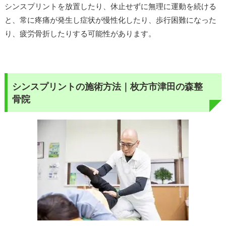
シンスプリントを放置したり、休止せずに無理に運動を続ける
と、常に疼痛が発生し症状が慢性化したり、歩行困難になった
り、疲労骨折したりする可能性があります。
シンスプリントの施術方法｜枚方市津田の森整
骨院