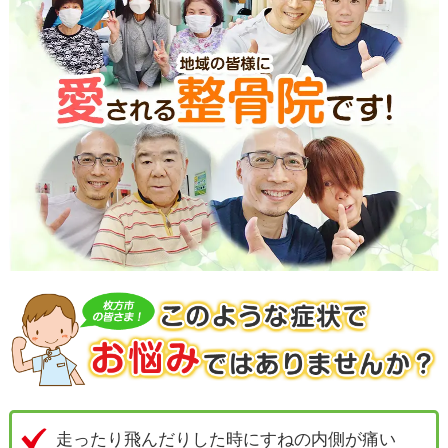
走ったり飛んだりした時にすねの内側が痛い