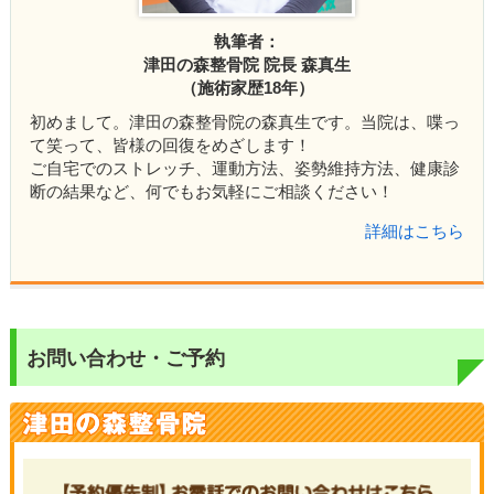
執筆者：
津田の森整骨院 院長 森真生
（施術家歴18年）
初めまして。津田の森整骨院の森真生です。当院は、喋っ
て笑って、皆様の回復をめざします！
ご自宅でのストレッチ、運動方法、姿勢維持方法、健康診
断の結果など、何でもお気軽にご相談ください！
詳細はこちら
お問い合わせ・ご予約