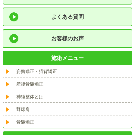
よくある質問
お客様のお声
施術メニュー
姿勢矯正・猫背矯正
産後骨盤矯正
神経整体とは
野球肩
骨盤矯正