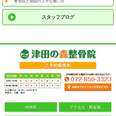
整骨院と病院の上手な通い方
スタッフブログ
HOME
アクセス・料金表