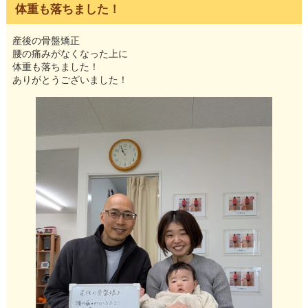
体重も落ちました！
産後の骨盤矯正
腰の痛みがなくなった上に
体重も落ちました！
ありがとうございました！