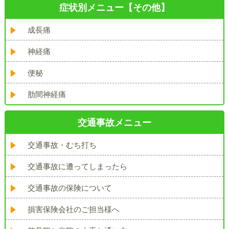
症状別メニュー【その他】
成長痛
神経痛
便秘
肋間神経痛
交通事故メニュー
交通事故・むち打ち
交通事故に遭ってしまったら
交通事故の保険について
損害保険会社のご担当様へ