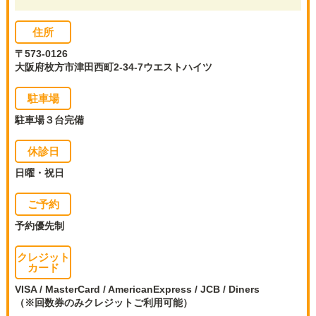
住所
〒573-0126
大阪府枚方市津田西町2-34-7ウエストハイツ
駐車場
駐車場３台完備
休診日
日曜・祝日
ご予約
予約優先制
クレジット
カード
VISA / MasterCard / AmericanExpress / JCB / Diners
（※回数券のみクレジットご利用可能）