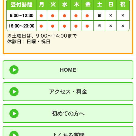
HOME
アクセス・料金
初めての方へ
よくある質問