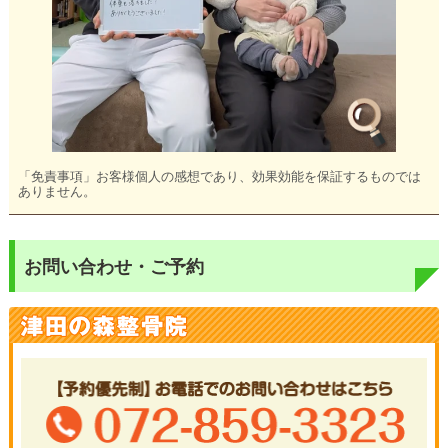
「免責事項」お客様個人の感想であり、効果効能を保証するものでは
ありません。
お問い合わせ・ご予約